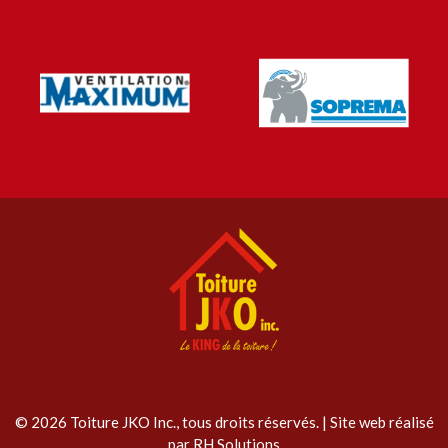
© 2026 Toiture JKO Inc., tous droits réservés. | Site web réalisé
par
RH Solutions