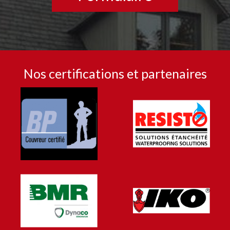
Nos certifications et partenaires