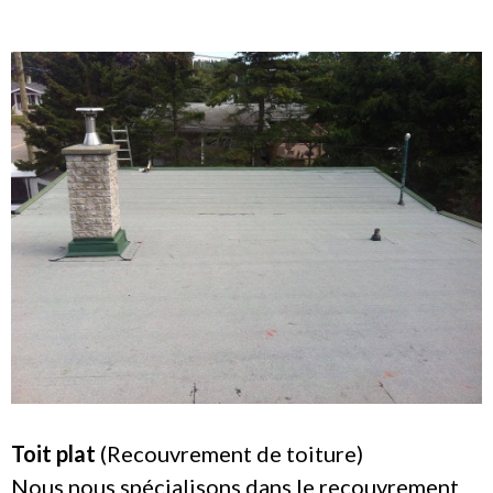
Toit plat
(Recouvrement de toiture)
Nous nous spécialisons dans le recouvrement