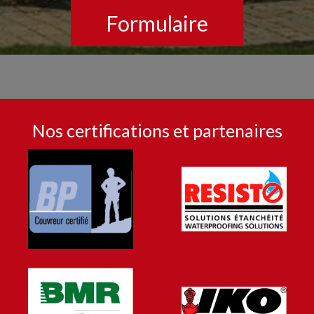
Formulaire
Nos certifications et partenaires