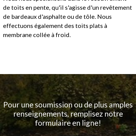
de toits en pente, qu'il s'agisse d'un revêtement
de bardeaux d'asphalte ou de tôle. Nous
effectuons également des toits plats à
membrane collée à froid.
Pour une soumission ou de plus amples
renseignements, remplisez notre
formulaire en ligne!